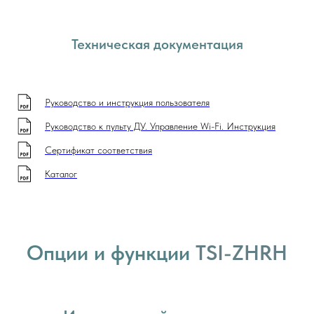
Техническая документация
Руководство и инструкция пользователя
Руководство к пульту ДУ. Управление Wi-Fi. Инструкция
Сертификат соответствия
Каталог
Опции и функции
TSI-ZHRH