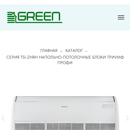
ГЛАВНАЯ
→
КАТАЛОГ
→
СЕРИЯ TSI-ZHRH НАПОЛЬНО-ПОТОЛОЧНЫЕ БЛОКИ ТРИУМФ
ПРОФИ