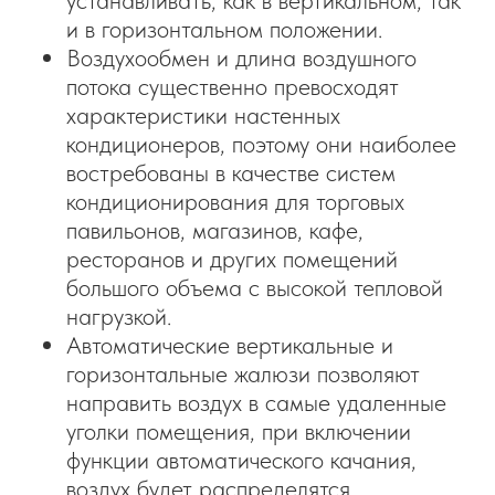
устанавливать, как в вертикальном, так
и в горизонтальном положении.
Воздухообмен и длина воздушного
потока существенно превосходят
характеристики настенных
кондиционеров, поэтому они наиболее
востребованы в качестве систем
кондиционирования для торговых
павильонов, магазинов, кафе,
ресторанов и других помещений
большого объема с высокой тепловой
нагрузкой.
Автоматические вертикальные и
горизонтальные жалюзи позволяют
направить воздух в самые удаленные
уголки помещения, при включении
функции автоматического качания,
воздух будет распределятся