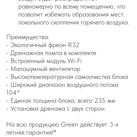
равномерно по всему помещению, что
позволит избежать образования мест
локального скопления горячего воздуха.
Преимущества:
- Экологичный фреон R32
- Дренажная помпа в комплекте
- Встроенный модуль Wi-Fi
- Малошумный вентилятор
- Высокотемпературная самоочистка блока
- Широкий диапазон воздушного потока
104°
- Единая толщина блока, всего 235 мм
- Установка дренажа с двух сторон
На всю продукцию Green действует 3-х
летняя гарантия!*