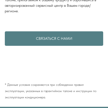
блока, мм
авторизированный сервисный центр в Вашем городе/
регионе.
СВЯЗАТЬСЯ С НАМИ
* Данные условия сохраняются при соблюдении правил
эксплуатации, указанных в гарантийном талоне и инструкции по
эксплуатации кондиционера.