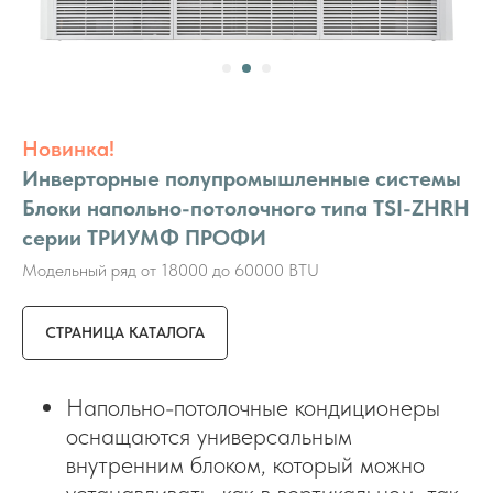
Новинка!
Инверторные полупромышленные системы
Блоки напольно-потолочного типа TSI-ZHRH
серии ТРИУМФ ПРОФИ
Модельный ряд от 18000 до 60000 BTU
СТРАНИЦА КАТАЛОГА
Напольно-потолочные кондиционеры
оснащаются универсальным
внутренним блоком, который можно