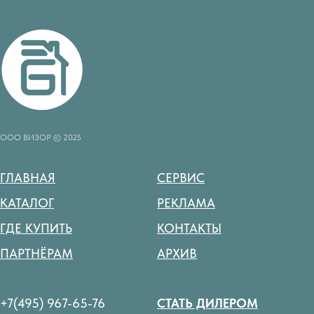
ООО ВИЗОР © 2025
ГЛАВНАЯ
СЕРВИС
КАТАЛОГ
РЕКЛАМА
ГДЕ КУПИТЬ
КОНТАКТЫ
ПАРТНЁРАМ
АРХИВ
+7(495) 967-65-76
СТАТЬ ДИЛЕРОМ