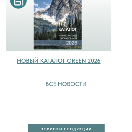
НОВЫЙ КАТАЛОГ GREEN 2026
ВСЕ НОВОСТИ
НОВИНКИ ПРОДУКЦИИ