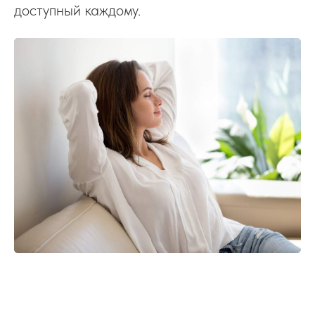
доступный каждому.