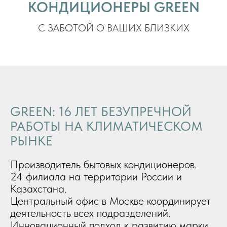
КОНДИЦИОНЕРЫ GREEN
С ЗАБОТОЙ О ВАШИХ БЛИЗКИХ
GREEN: 16 ЛЕТ БЕЗУПРЕЧНОЙ
РАБОТЫ НА КЛИМАТИЧЕСКОМ
РЫНКЕ
Производитель бытовых кондиционеров.
24 филиала на территории России и
Казахстана.
Центральный офис в Москве координирует
деятельность всех подразделений.
Инновационный подход к развитию марки