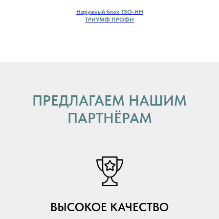
Наружный блок TSO-HH
ТРИУМФ ПРОФИ
ПРЕДЛАГАЕМ НАШИМ
ПАРТНЁРАМ
ВЫСОКОЕ КАЧЕСТВО