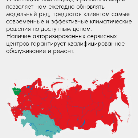
позволяет нам ежегодно обновлять
модельный ряд, предлагая клиентам самые
современные и эффективные климатические
решения по доступным ценам.
Наличие авторизированных сервисных
центров гарантирует квалифицированное
обслуживание и ремонт.