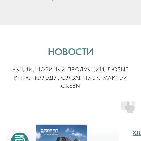
НОВОСТИ
АКЦИИ, НОВИНКИ ПРОДУКЦИИ, ЛЮБЫЕ
ИНФОПОВОДЫ, СВЯЗАННЫЕ С МАРКОЙ
GREEN
ХЛ