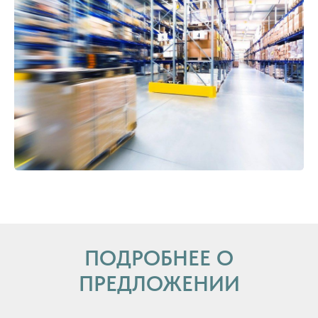
ПОДРОБНЕЕ О
ПРЕДЛОЖЕНИИ