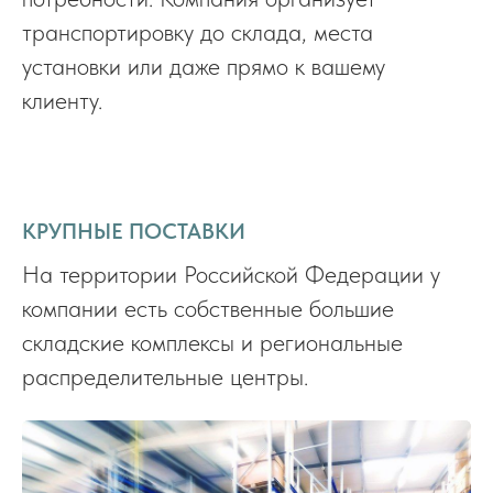
транспортировку до склада, места
установки или даже прямо к вашему
клиенту.
КРУПНЫЕ ПОСТАВКИ
На территории Российской Федерации у
компании есть собственные большие
складские комплексы и региональные
распределительные центры.