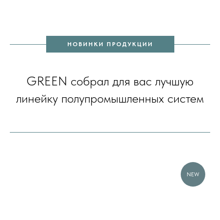
НОВИНКИ ПРОДУКЦИИ
GREEN собрал для вас лучшую
линейку полупромышленных систем
NEW