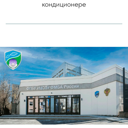
кондиционере