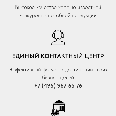
Высокое качество хорошо известной
конкурентоспособной продукции
ЕДИНЫЙ КОНТАКТНЫЙ ЦЕНТР
Эффективный фокус на достижении своих
бизнес-целей
+7 (495) 967-65-76