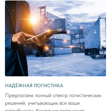
НАДЁЖНАЯ ЛОГИСТИКА
Предлагаем полный спектр логистических
решений, учитывающих все ваши
потребности. Компания организует