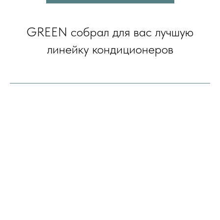
GREEN собрал для вас лучшую
линейку кондиционеров