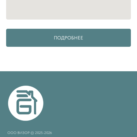
ПОДРОБНЕЕ
ООО ВИЗОР © 2025-2026