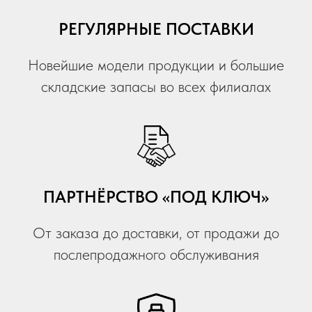
РЕГУЛЯРНЫЕ ПОСТАВКИ
Новейшие модели продукции и большие
складские запасы во всех филиалах
ПАРТНЁРСТВО «ПОД КЛЮЧ»
От заказа до доставки, от продажи до
послепродажного обслуживания