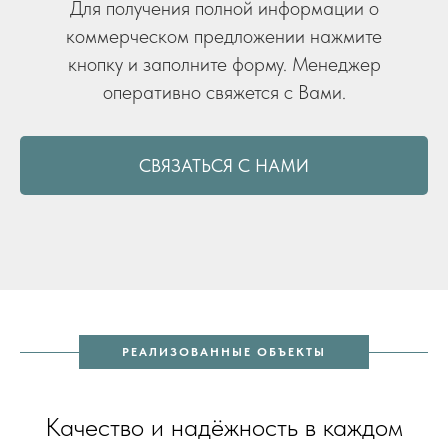
Для получения полной информации о
коммерческом предложении нажмите
кнопку и заполните форму. Менеджер
оперативно свяжется с Вами.
СВЯЗАТЬСЯ С НАМИ
РЕАЛИЗОВАННЫЕ ОБЪЕКТЫ
Качество и надёжность в каждом