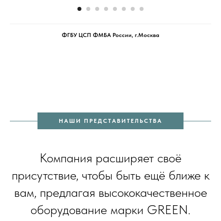
ФГБУ ЦСП ФМБА России, г.Москва
НАШИ ПРЕДСТАВИТЕЛЬСТВА
Компания расширяет своё
присутствие, чтобы быть ещё ближе к
вам, предлагая высококачественное
оборудование марки GREEN.