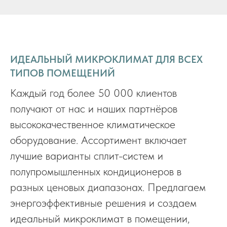
ИДЕАЛЬНЫЙ МИКРОКЛИМАТ ДЛЯ ВСЕХ
ТИПОВ ПОМЕЩЕНИЙ
Каждый год более 50 000 клиентов
получают от нас и наших партнёров
высококачественное климатическое
оборудование. Ассортимент включает
лучшие варианты сплит-систем и
полупромышленных кондиционеров в
разных ценовых диапазонах. Предлагаем
энергоэффективные решения и создаем
идеальный микроклимат в помещении,