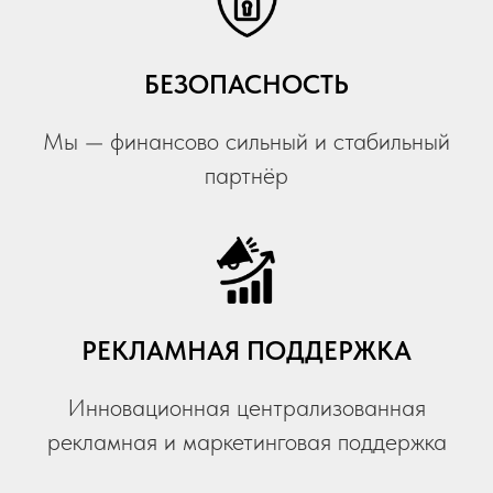
БЕЗОПАСНОСТЬ
Мы — финансово сильный и стабильный
партнёр
РЕКЛАМНАЯ ПОДДЕРЖКА
Инновационная централизованная
рекламная и маркетинговая поддержка